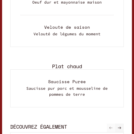
Oeuf dur et mayonnaise maison
Velouté de saison
Velouté de légumes du moment
Plat chaud
Saucisse Purée
Saucisse pur porc et mousseline de
pommes de terre
DÉCOUVREZ ÉGALEMENT