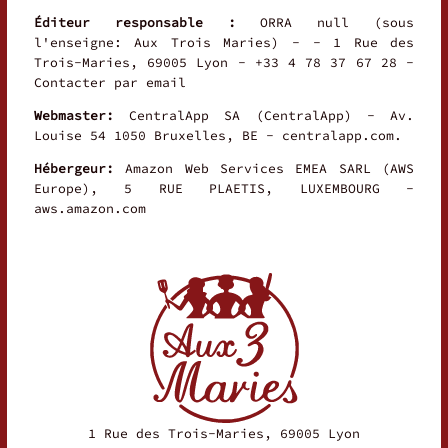
Éditeur responsable :
ORRA null (sous
l'enseigne: Aux Trois Maries) - - 1 Rue des
Trois-Maries, 69005 Lyon - +33 4 78 37 67 28 -
Contacter par email
Webmaster:
CentralApp SA (CentralApp) - Av.
Louise 54 1050 Bruxelles, BE - centralapp.com.
Hébergeur:
Amazon Web Services EMEA SARL (AWS
Europe), 5 RUE PLAETIS, LUXEMBOURG -
aws.amazon.com
1 Rue des Trois-Maries, 69005 Lyon