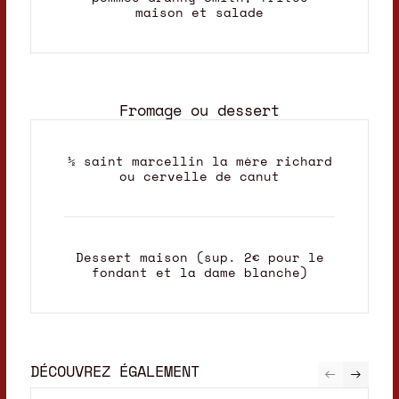
maison et salade
Fromage ou dessert
½ saint marcellin la mère richard
ou cervelle de canut
Dessert maison (sup. 2€ pour le
fondant et la dame blanche)
DÉCOUVREZ ÉGALEMENT