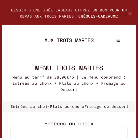
BESOIN D'UNE IDÉE CADEAU? OFFREZ UN BON POUR UN
REPAS AUX TROIS MARIES!
CHÈQUES-CADEAUX
AUX TROIS MARIES
MENU TROIS MARIES
Menu au tarif de 38,90€/p | Ce menu comprend :
Entrées au choix + Plats au choix + Fromage ou
Dessert
Entrées au choix
Plats au choix
Fromage ou dessert
Entrées au choix