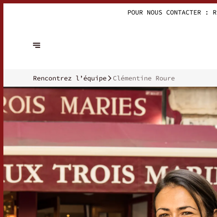
BESOIN D'UNE IDÉ
Rencontrez l’équipe
Clémentine Roure