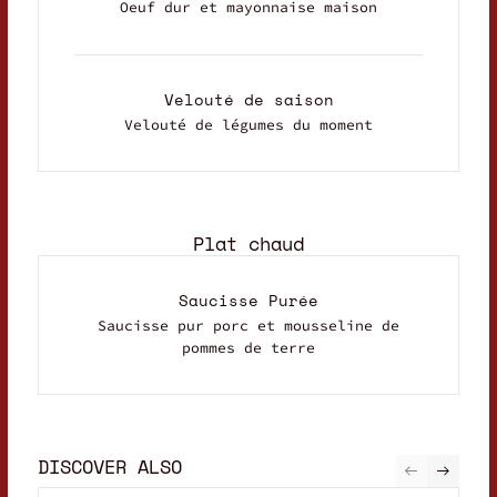
Oeuf dur et mayonnaise maison
Velouté de saison
Velouté de légumes du moment
Plat chaud
Saucisse Purée
Saucisse pur porc et mousseline de
pommes de terre
DISCOVER ALSO